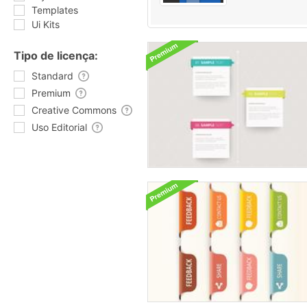
Templates
Ui Kits
Tipo de licença:
Standard
Premium
Creative Commons
Uso Editorial