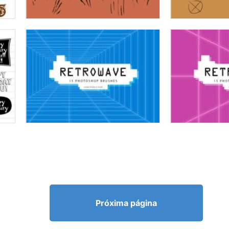
Próxima página