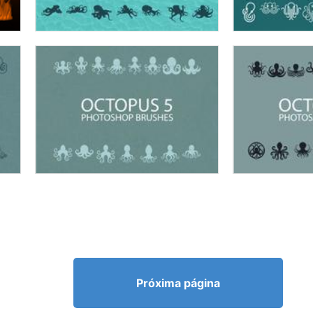
Próxima página