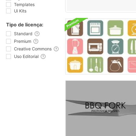
Templates
Ui Kits
Tipo de licença:
Standard
Premium
Creative Commons
Uso Editorial