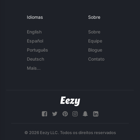
Idiomas
Sobre
English
Sobre
Español
Equipe
Português
Blogue
Deutsch
Contato
Mais...
© 2026 Eezy LLC. Todos os direitos reservados