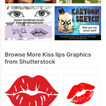
Browse More Kiss lips Graphics
from Shutterstock