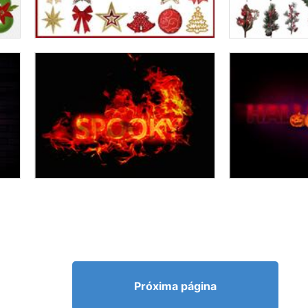
Próxima página