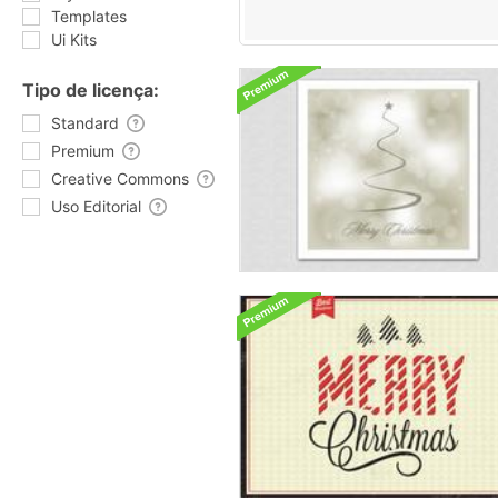
Templates
Ui Kits
Tipo de licença:
Standard
Premium
Creative Commons
Uso Editorial