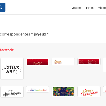
Vetores
Fotos
Vídeo
 correspondentes
joyeux