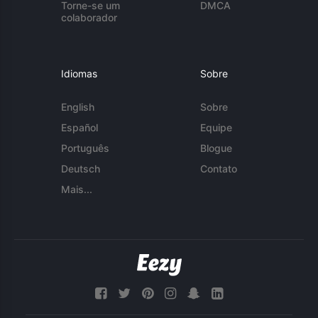
Torne-se um
DMCA
colaborador
Idiomas
Sobre
English
Sobre
Español
Equipe
Português
Blogue
Deutsch
Contato
Mais...