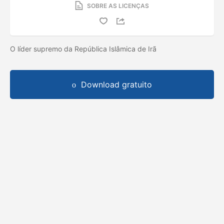
SOBRE AS LICENÇAS
O líder supremo da República Islâmica de Irã
Download gratuito