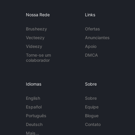
Nossa Rede
Links
Brusheezy
Ofertas
Vecteezy
Anunciantes
Videezy
Apoio
Torne-se um
DMCA
colaborador
Idiomas
Sobre
English
Sobre
Español
Equipe
Português
Blogue
Deutsch
Contato
Mais...