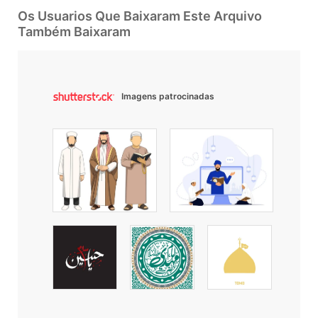
Os Usuarios Que Baixaram Este Arquivo
Também Baixaram
Imagens patrocinadas