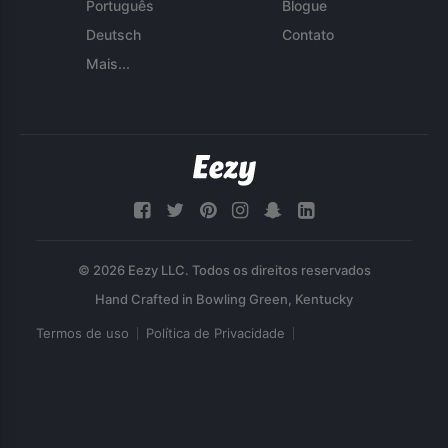
Português
Blogue
Deutsch
Contato
Mais...
© 2026 Eezy LLC. Todos os direitos reservados
Termos de uso
Política de Privacidade