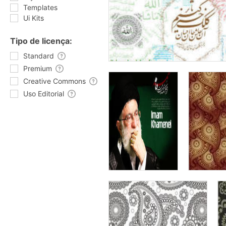
Templates
Ui Kits
Tipo de licença:
Standard
Premium
Creative Commons
Uso Editorial