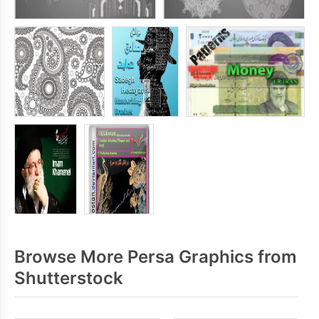
Browse More Persa Graphics from
Shutterstock