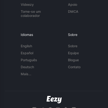
Videezy
Apoio
Torne-se um
DMCA
colaborador
Idiomas
Sobre
English
Sobre
Español
Equipe
Português
Blogue
Deutsch
Contato
Mais...