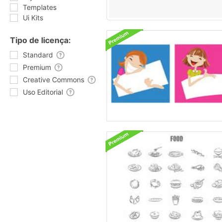
Templates
Ui Kits
Tipo de licença:
Standard
Premium
Creative Commons
Uso Editorial