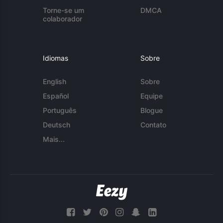
Torne-se um
DMCA
colaborador
Idiomas
Sobre
English
Sobre
Español
Equipe
Português
Blogue
Deutsch
Contato
Mais...