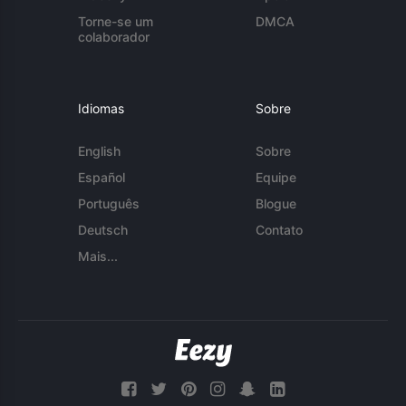
Torne-se um
DMCA
colaborador
Idiomas
Sobre
English
Sobre
Español
Equipe
Português
Blogue
Deutsch
Contato
Mais...