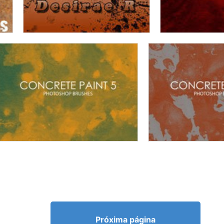
Próxima página