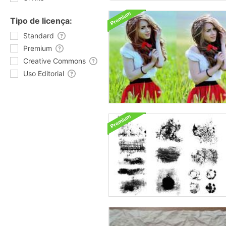
Tipo de licença:
Standard
Premium
Creative Commons
Uso Editorial