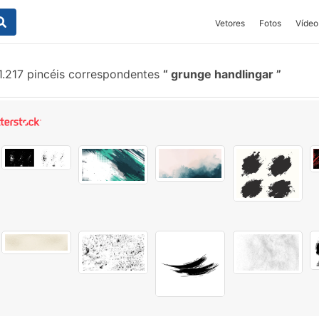
Vetores
Fotos
Vídeo
1.217 pincéis correspondentes
grunge handlingar