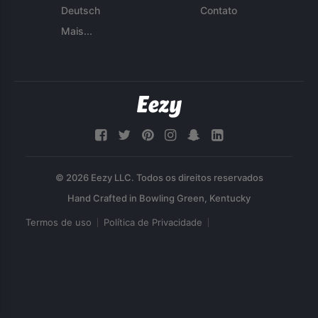
Deutsch
Contato
Mais...
© 2026 Eezy LLC. Todos os direitos reservados
Termos de uso
Política de Privacidade