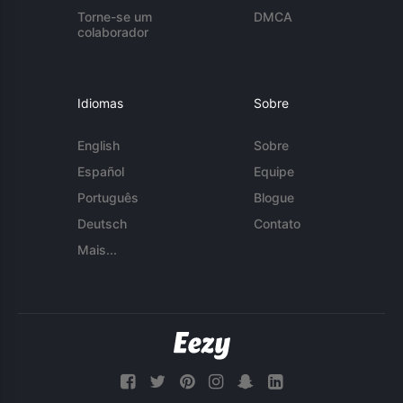
Torne-se um
DMCA
colaborador
Idiomas
Sobre
English
Sobre
Español
Equipe
Português
Blogue
Deutsch
Contato
Mais...