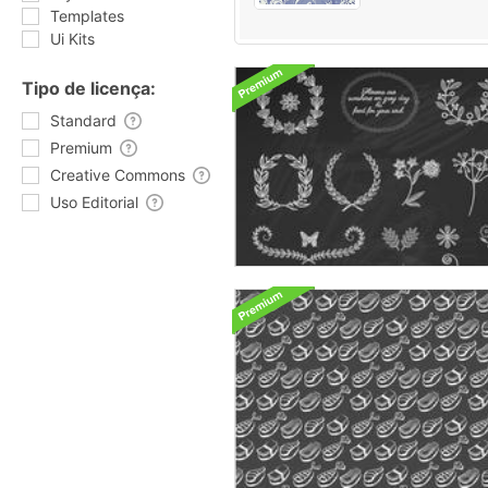
Templates
Ui Kits
Tipo de licença:
Standard
Premium
Creative Commons
Uso Editorial