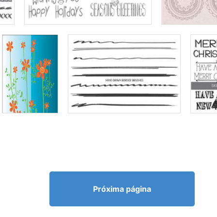
Próxima página