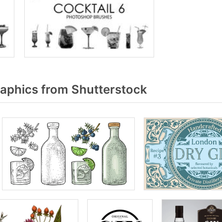
aphics from Shutterstock