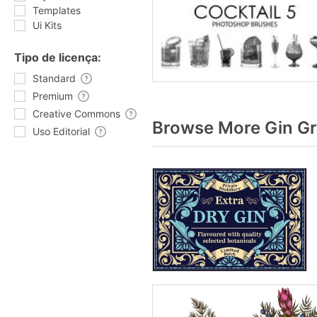
Templates
Ui Kits
Tipo de licença:
Standard
Premium
Creative Commons
Browse More Gin Gr
Uso Editorial