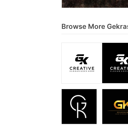
Browse More Gekras