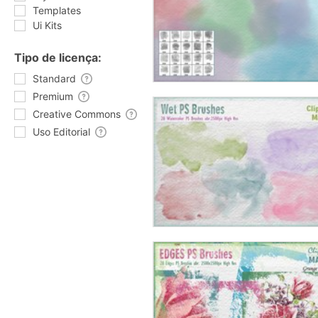
Templates
Ui Kits
Tipo de licença:
Standard
Premium
Creative Commons
Uso Editorial