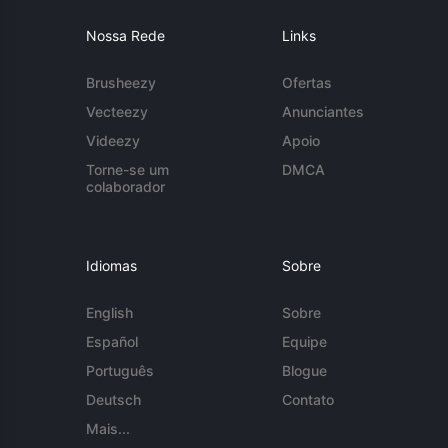
Nossa Rede
Links
Brusheezy
Ofertas
Vecteezy
Anunciantes
Videezy
Apoio
Torne-se um
DMCA
colaborador
Idiomas
Sobre
English
Sobre
Español
Equipe
Português
Blogue
Deutsch
Contato
Mais...