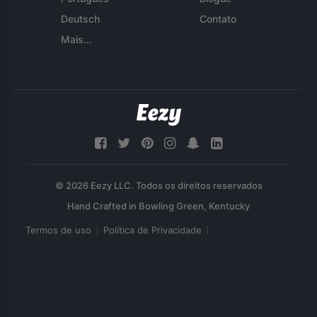
Deutsch
Contato
Mais...
© 2026 Eezy LLC. Todos os direitos reservados
Termos de uso
Política de Privacidade