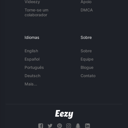
Videezy
Apoio
Torne-se um
DMCA
colaborador
Idiomas
Sobre
English
Sobre
Español
Equipe
Português
Blogue
Deutsch
Contato
Mais...