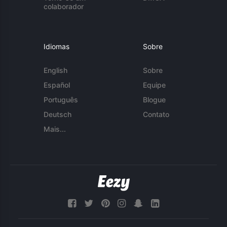
colaborador
Idiomas
Sobre
English
Sobre
Español
Equipe
Português
Blogue
Deutsch
Contato
Mais...