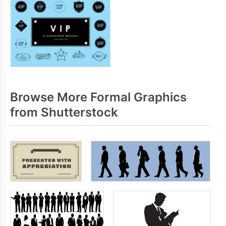
Browse More Formal Graphics
from Shutterstock