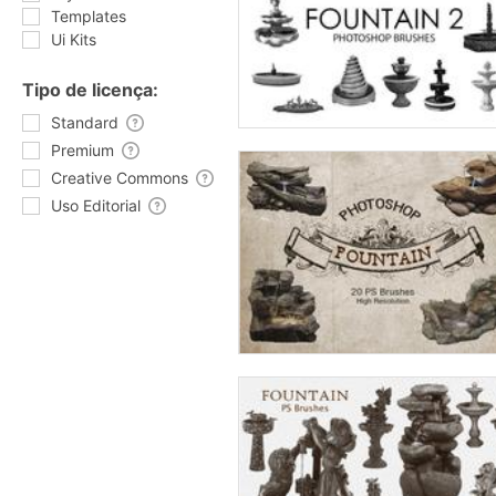
Templates
Ui Kits
Tipo de licença:
Standard
Premium
Creative Commons
Uso Editorial