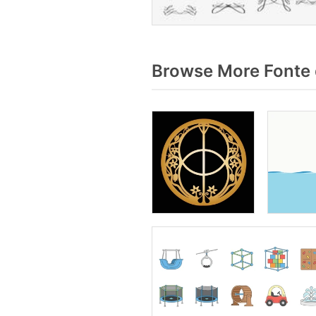
Browse More Fonte 