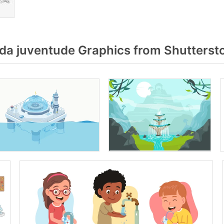
da juventude Graphics from Shutterst