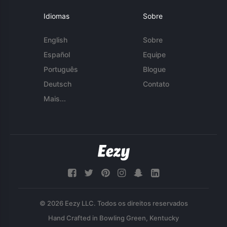
Idiomas
Sobre
English
Sobre
Español
Equipe
Português
Blogue
Deutsch
Contato
Mais...
© 2026 Eezy LLC. Todos os direitos reservados