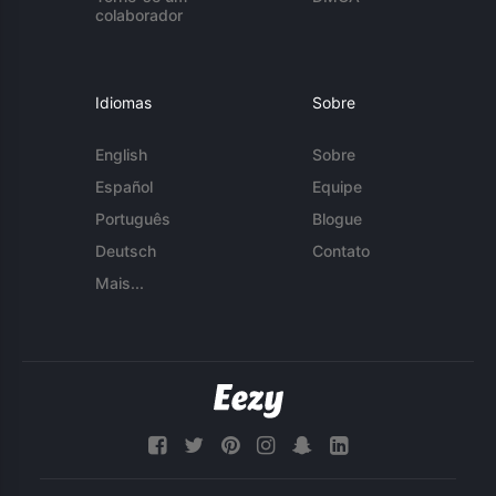
colaborador
Idiomas
Sobre
English
Sobre
Español
Equipe
Português
Blogue
Deutsch
Contato
Mais...