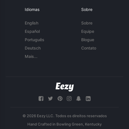
Idiomas
Sobre
English
Sobre
Español
Equipe
Português
Blogue
Deutsch
Contato
Mais...
© 2026 Eezy LLC. Todos os direitos reservados