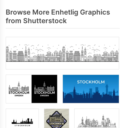
Browse More Enhetlig Graphics
from Shutterstock