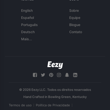
English
Sobre
Español
Equipe
Português
Blogue
Deutsch
Contato
Mais...
© 2026 Eezy LLC. Todos os direitos reservados
Termos de uso
Política de Privacidade