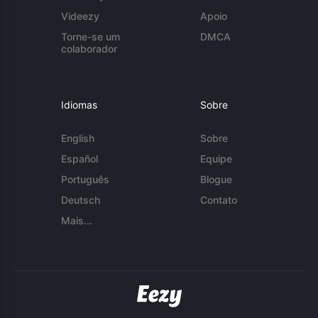
Videezy
Apoio
Torne-se um
DMCA
colaborador
Idiomas
Sobre
English
Sobre
Español
Equipe
Português
Blogue
Deutsch
Contato
Mais...