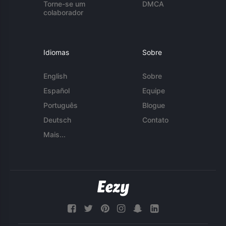
Torne-se um
DMCA
colaborador
Idiomas
Sobre
English
Sobre
Español
Equipe
Português
Blogue
Deutsch
Contato
Mais...