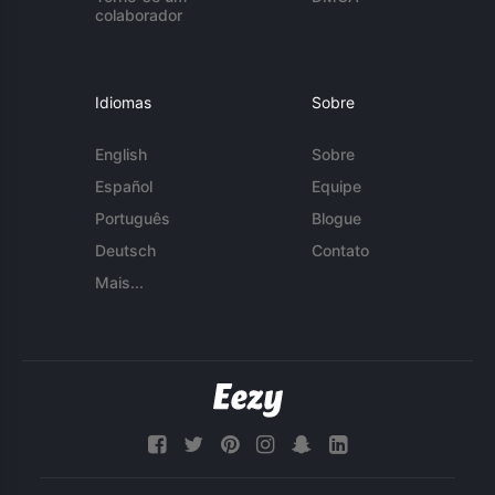
colaborador
Idiomas
Sobre
English
Sobre
Español
Equipe
Português
Blogue
Deutsch
Contato
Mais...