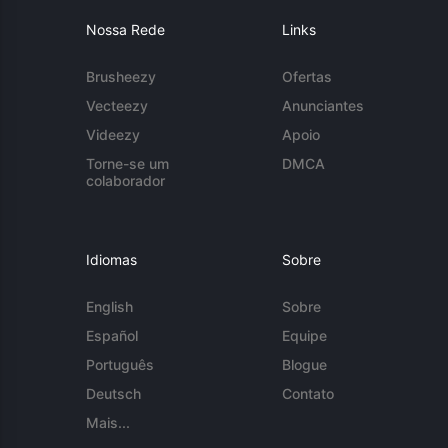
Nossa Rede
Links
Brusheezy
Ofertas
Vecteezy
Anunciantes
Videezy
Apoio
Torne-se um
DMCA
colaborador
Idiomas
Sobre
English
Sobre
Español
Equipe
Português
Blogue
Deutsch
Contato
Mais...