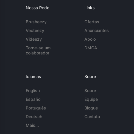
Nossa Rede
Links
Brusheezy
Ofertas
Vecteezy
Anunciantes
Videezy
Apoio
Torne-se um
DMCA
colaborador
Idiomas
Sobre
English
Sobre
Español
Equipe
Português
Blogue
Deutsch
Contato
Mais...