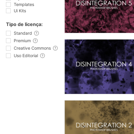
Templates
Ui Kits
Tipo de licença:
Standard
Premium
Creative Commons
Uso Editorial