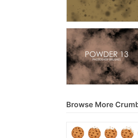
Browse More Crumbl