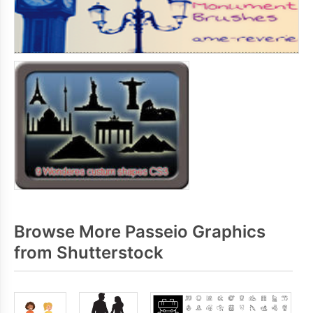
Browse More Passeio Graphics
from Shutterstock