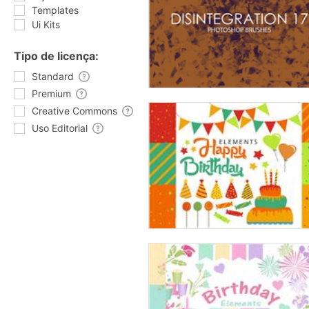
Templates
Ui Kits
Tipo de licença:
Standard
Premium
Creative Commons
Uso Editorial