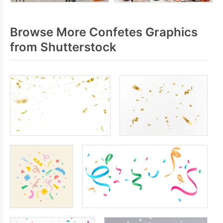
Browse More Confetes Graphics
from Shutterstock