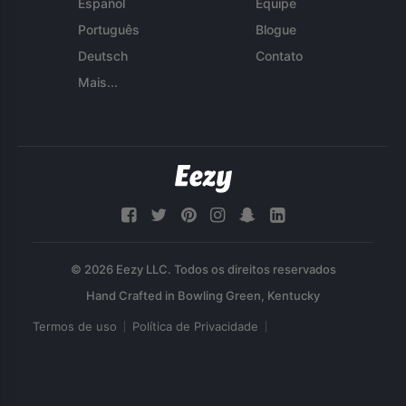
Español
Equipe
Português
Blogue
Deutsch
Contato
Mais...
© 2026 Eezy LLC. Todos os direitos reservados
Termos de uso
Política de Privacidade