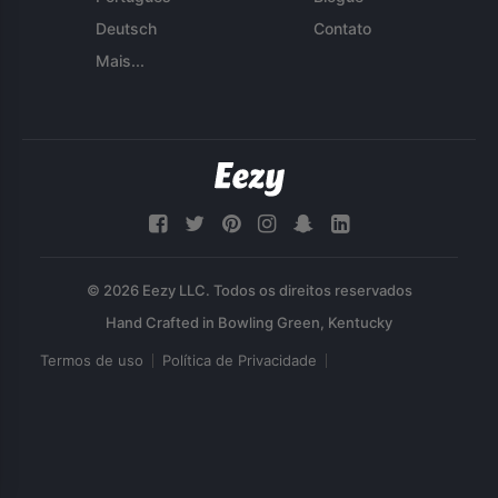
Deutsch
Contato
Mais...
© 2026 Eezy LLC. Todos os direitos reservados
Termos de uso
Política de Privacidade