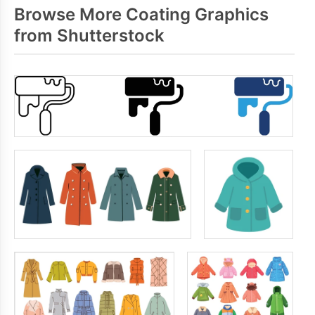
Browse More Coating Graphics
from Shutterstock