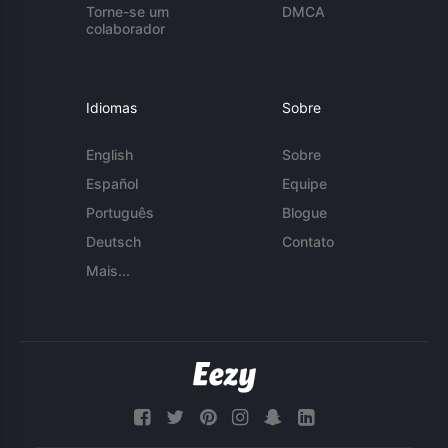
Torne-se um
DMCA
colaborador
Idiomas
Sobre
English
Sobre
Español
Equipe
Português
Blogue
Deutsch
Contato
Mais...