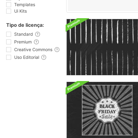
Templates
Ui Kits
Tipo de licença:
Standard
Premium
Creative Commons
Uso Editorial