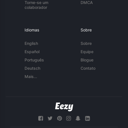
Torne-se um
DMCA
colaborador
Idiomas
Sobre
English
Sobre
Español
Equipe
Português
Blogue
Deutsch
Contato
Mais...