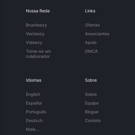
Nossa Rede
Links
Brusheezy
Ofertas
Vecteezy
Anunciantes
Videezy
Apoio
Torne-se um
DMCA
colaborador
Idiomas
Sobre
English
Sobre
Español
Equipe
Português
Blogue
Deutsch
Contato
Mais...