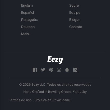
English
Sobre
Español
Equipe
Português
Blogue
Deutsch
Contato
Mais...
© 2026 Eezy LLC. Todos os direitos reservados
Termos de uso
Política de Privacidade