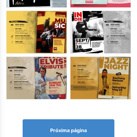
Próxima página