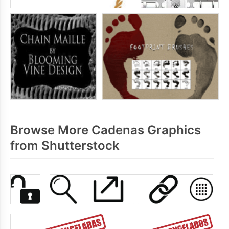
Browse More Cadenas Graphics
from Shutterstock