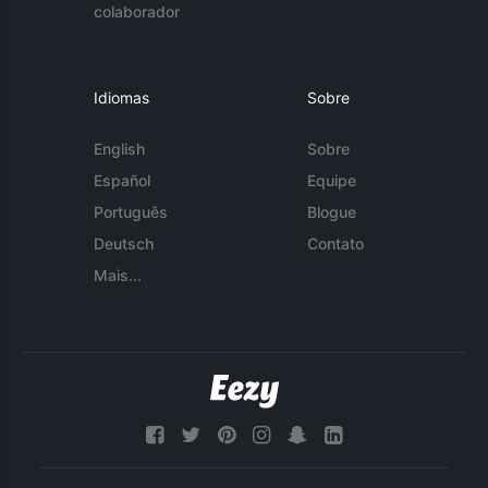
colaborador
Idiomas
Sobre
English
Sobre
Español
Equipe
Português
Blogue
Deutsch
Contato
Mais...