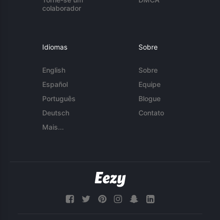
colaborador
Idiomas
Sobre
English
Sobre
Español
Equipe
Português
Blogue
Deutsch
Contato
Mais...