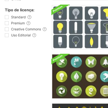
Tipo de licença:
Standard
Premium
Creative Commons
Uso Editorial