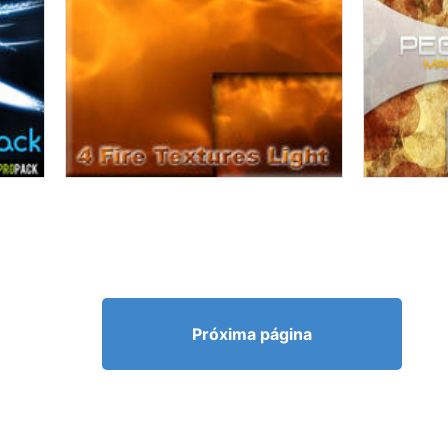
Próxima página