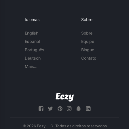
Idiomas
Sobre
English
Sobre
Español
Equipe
Português
Blogue
Deutsch
Contato
Mais...
© 2026 Eezy LLC. Todos os direitos reservados