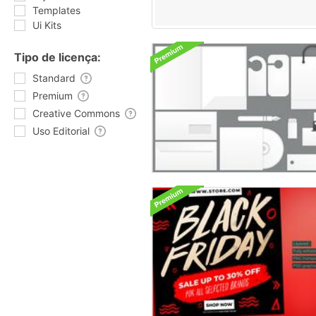
Templates
Ui Kits
Tipo de licença:
Standard
Premium
Creative Commons
Uso Editorial