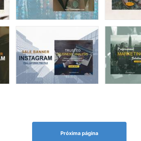
Próxima página