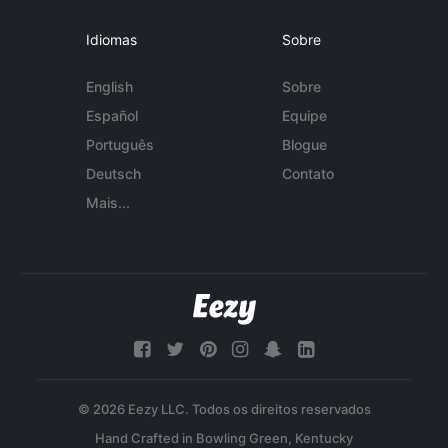
Idiomas
Sobre
English
Sobre
Español
Equipe
Português
Blogue
Deutsch
Contato
Mais...
© 2026 Eezy LLC. Todos os direitos reservados